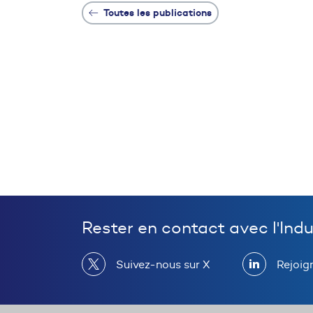
Toutes les publications
Rester en contact avec l'Ind
Suivez-nous sur X
Rejoig