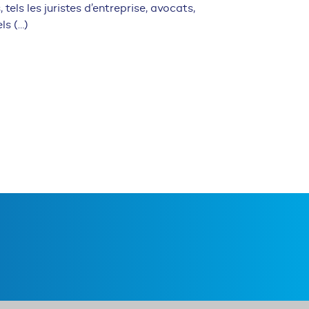
tels les juristes d’entreprise, avocats,
ls (…)