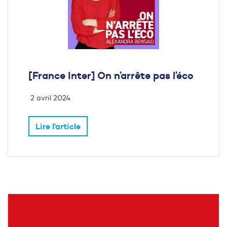
[France Inter] On n’arrête pas l’éco
2 avril 2024
Lire l'article