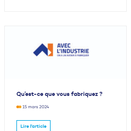
Qu’est-ce que vous fabriquez ?
15 mars 2024
Lire l'article