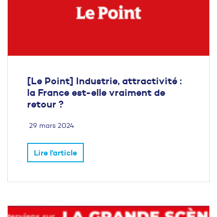
[Le Point] Industrie, attractivité :
la France est-elle vraiment de
retour ?
29 mars 2024
Lire l'article