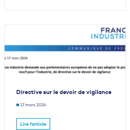
Directive sur le devoir de vigilance
17 mars 2024
Lire l'article