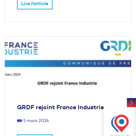
Lire l'article
GRDF rejoint France Industrie
5 mars 2024