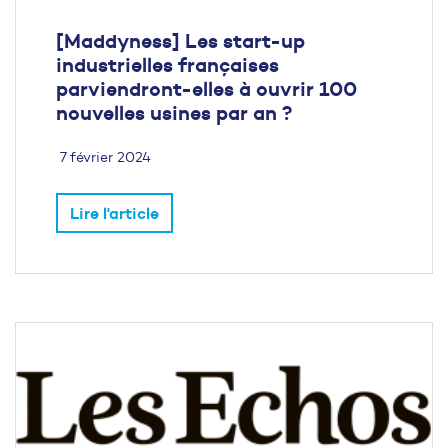
[Maddyness] Les start-up
industrielles françaises
parviendront-elles à ouvrir 100
nouvelles usines par an ?
7 février 2024
Lire l'article