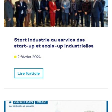
Start Industrie au service des
start-up et scale-up industrielles
2 février 2024
Lire l'article