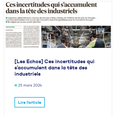
[Les Echos] Ces incertitudes qui
s’accumulent dans la tête des
industriels
25 mars 2024
Lire l'article