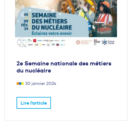
2e Semaine nationale des métiers
du nucléaire
30 janvier 2024
Lire l'article