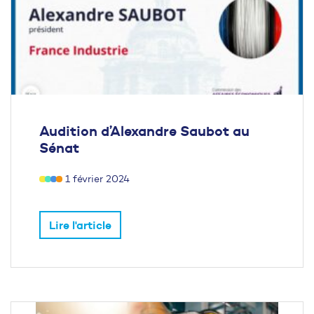
Audition d’Alexandre Saubot au
Sénat
1 février 2024
Lire l'article