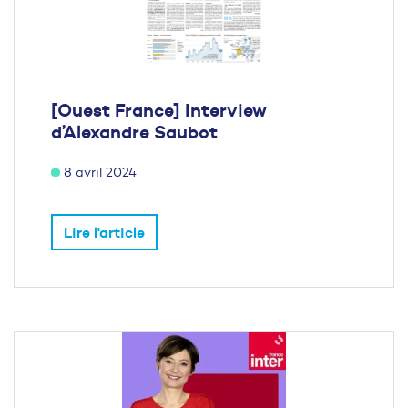
[Ouest France] Interview
d’Alexandre Saubot
8 avril 2024
Lire l'article