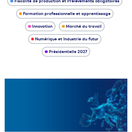
Fiscalité de production et Prélèvements obligatoires
Formation professionnelle et apprentissage
Innovation
Marché du travail
Numérique et Industrie du futur
Présidentielle 2027