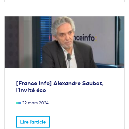
[France Info] Alexandre Saubot,
l’invité éco
22 mars 2024
Lire l'article