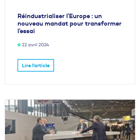
Réindustrialiser l’Europe : un
nouveau mandat pour transformer
l’essai
22 avril 2024
Lire l'article