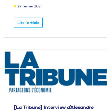
29 février 2024
Lire l'article
[La Tribune] Interview d’Alexandre