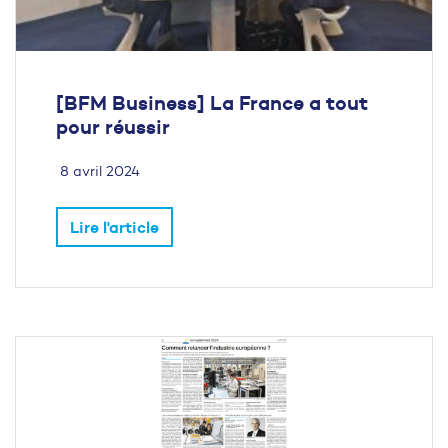
[BFM Business] La France a tout
pour réussir
8 avril 2024
Lire l'article