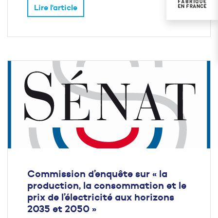
Lire l'article
Commission d’enquête sur « la
production, la consommation et le
prix de l’électricité aux horizons
2035 et 2050 »