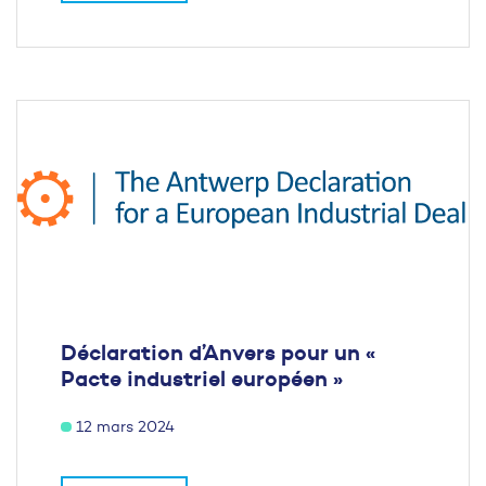
Déclaration d’Anvers pour un «
Pacte industriel européen »
12 mars 2024