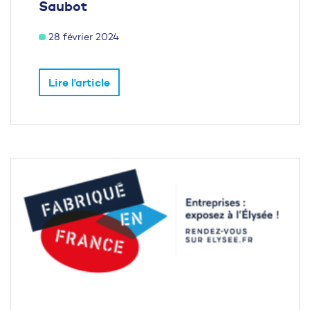
Saubot
28 février 2024
Lire l'article