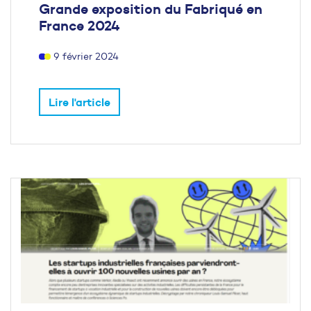
Grande exposition du Fabriqué en
France 2024
9 février 2024
Lire l'article