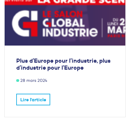
Plus d’Europe pour l’industrie, plus
d’industrie pour l’Europe
28 mars 2024
Lire l'article