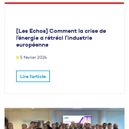
[Les Echos] Comment la crise de
l’énergie a rétréci l’industrie
européenne
5 février 2024
Lire l'article