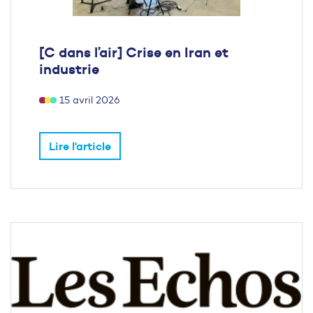
[C dans l’air] Crise en Iran et
industrie
15 avril 2026
Lire l'article