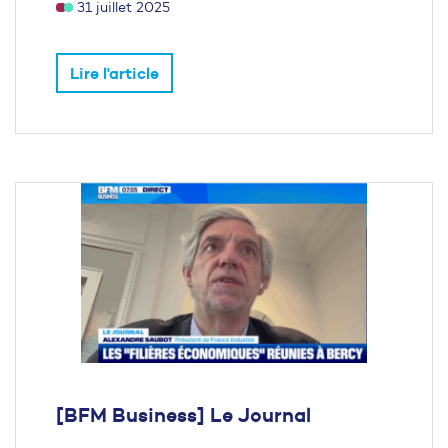
31 juillet 2025
Lire l'article
[BFM Business] Le Journal