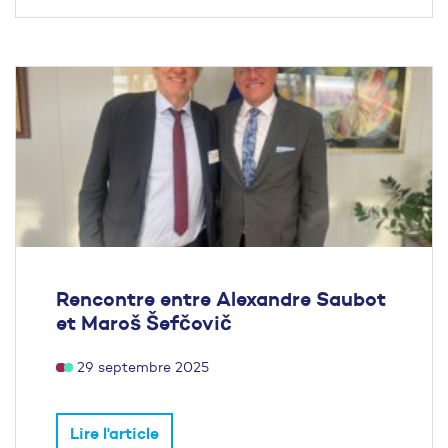
Rencontre entre Alexandre Saubot
et Maroš Šefčovič
29 septembre 2025
Lire l'article