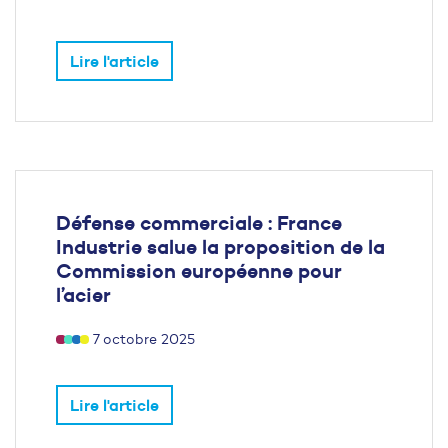
Lire l'article
Défense commerciale : France
Industrie salue la proposition de la
Commission européenne pour
l’acier
7 octobre 2025
Lire l'article