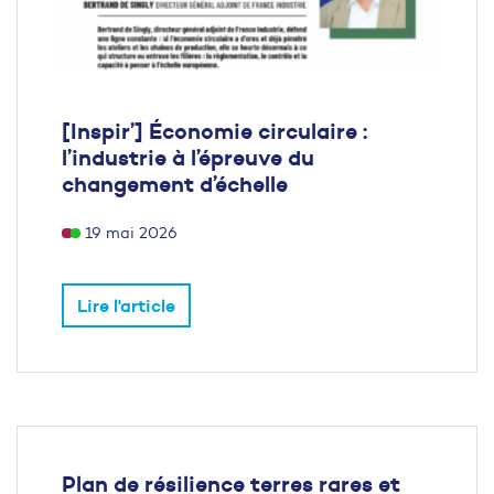
[Inspir’] Économie circulaire :
l’industrie à l’épreuve du
changement d’échelle
19 mai 2026
Lire l'article
Plan de résilience terres rares et