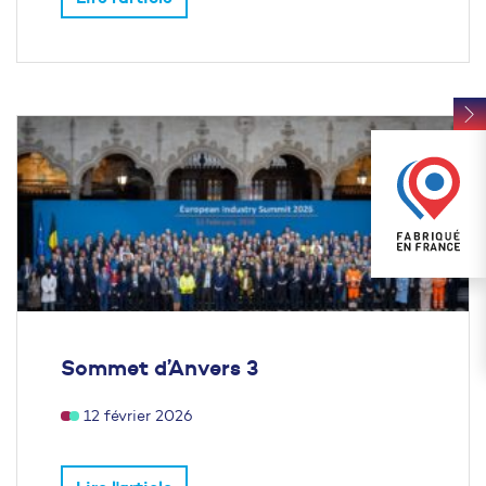
Sommet d’Anvers 3
12 février 2026