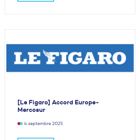
[Le Figaro] Accord Europe-
Mercosur
4 septembre 2025