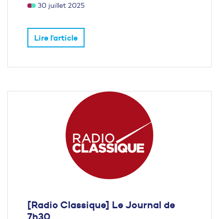
30 juillet 2025
Lire l'article
[Radio Classique] Le Journal de
7h30