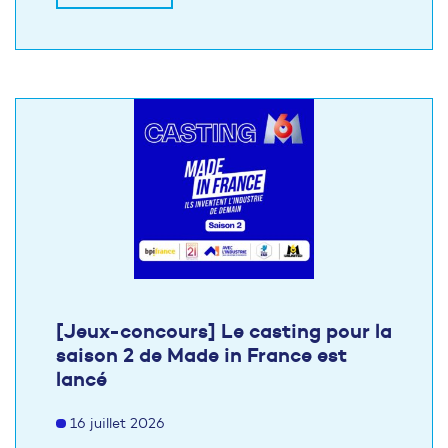
[Jeux-concours] Le casting pour la
saison 2 de Made in France est
lancé
16 juillet 2026