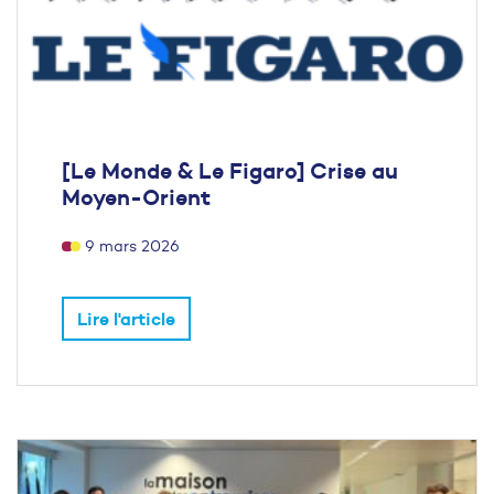
[Le Monde & Le Figaro] Crise au
Moyen-Orient
9 mars 2026
Lire l'article