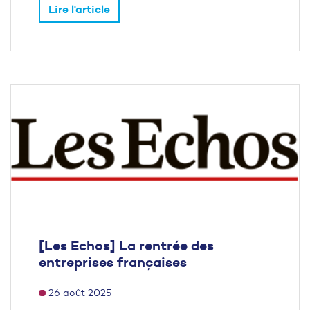
Lire l'article
[Les Echos] La rentrée des
entreprises françaises
26 août 2025