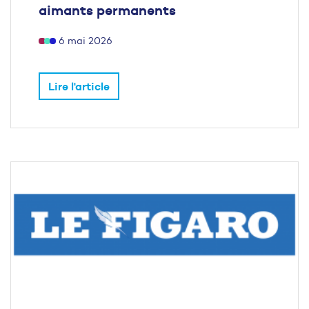
aimants permanents
6 mai 2026
Lire l'article