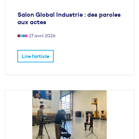
Salon Global Industrie : des paroles
aux actes
27 avril 2026
Lire l'article