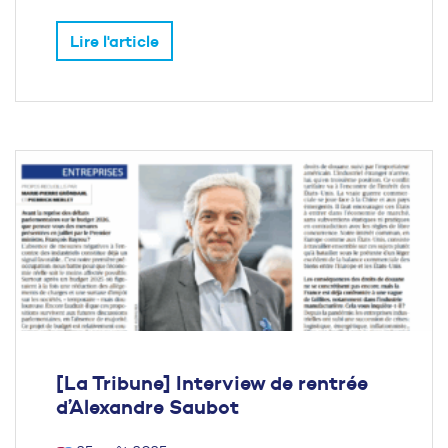
Lire l'article
[La Tribune] Interview de rentrée
d’Alexandre Saubot