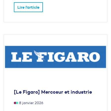
Lire l'article
[Le Figaro] Mercosur et industrie
8 janvier 2026