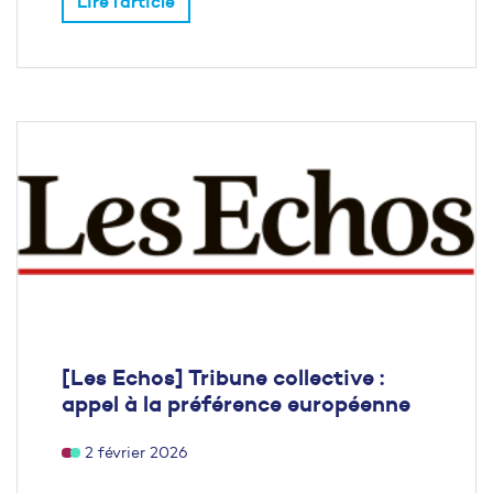
Lire l'article
[Les Echos] Tribune collective :
appel à la préférence européenne
2 février 2026