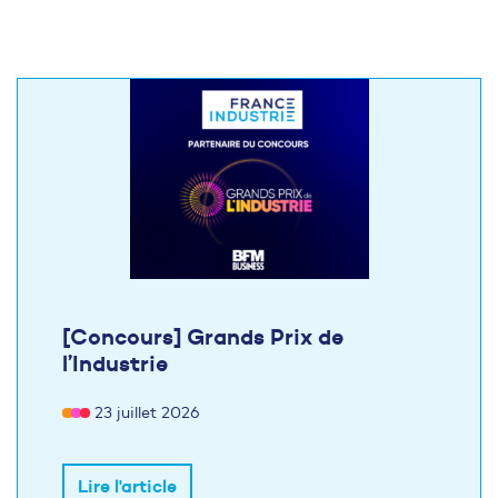
[Concours] Grands Prix de
l’Industrie
23 juillet 2026
Lire l'article