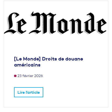
[Le Monde] Droits de douane
américains
23 février 2026
Lire l'article