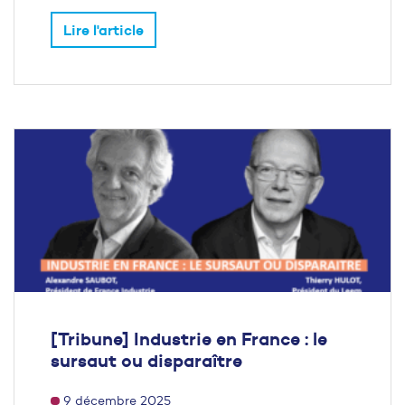
Lire l'article
[Tribune] Industrie en France : le
sursaut ou disparaître
9 décembre 2025