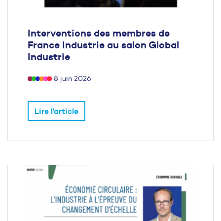
Interventions des membres de
France Industrie au salon Global
Industrie
8 juin 2026
Lire l'article