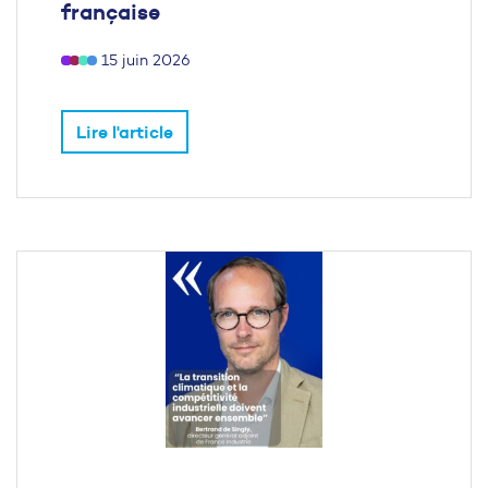
française
15 juin 2026
Lire l'article