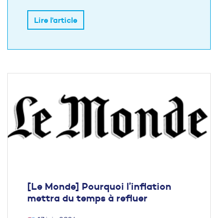
Lire l'article
[Le Monde] Pourquoi l’inflation
mettra du temps à refluer