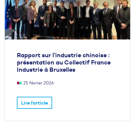
Rapport sur l’industrie chinoise :
présentation au Collectif France
Industrie à Bruxelles
25 février 2026
Lire l'article