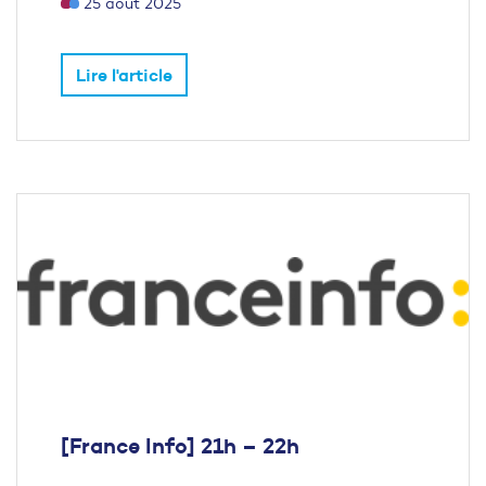
25 août 2025
Lire l'article
[France Info] 21h – 22h