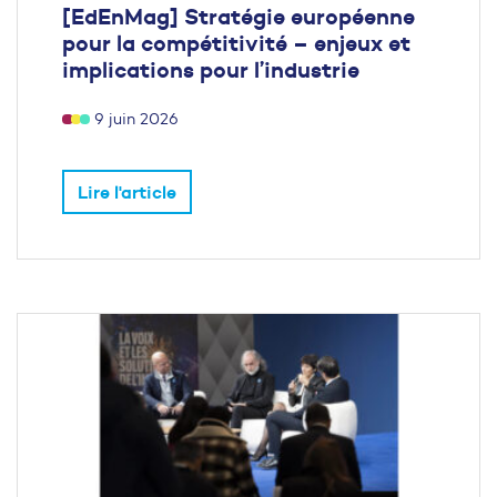
[EdEnMag] Stratégie européenne
pour la compétitivité – enjeux et
implications pour l’industrie
9 juin 2026
Lire l'article