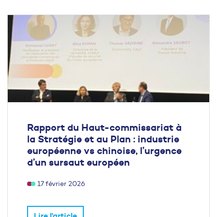
Rapport du Haut-commissariat à
la Stratégie et au Plan : industrie
européenne vs chinoise, l’urgence
d’un sursaut européen
17 février 2026
Lire l'article