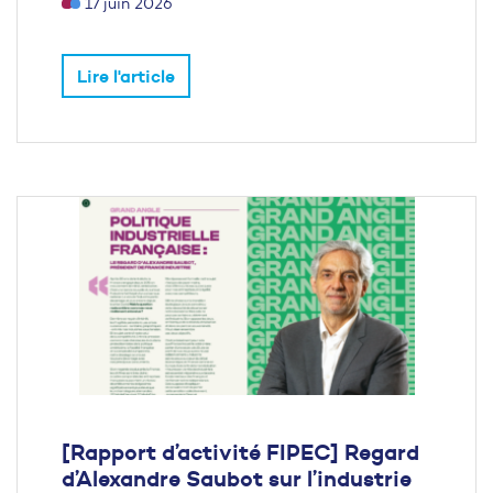
17 juin 2026
Lire l'article
[Rapport d’activité FIPEC] Regard
d’Alexandre Saubot sur l’industrie