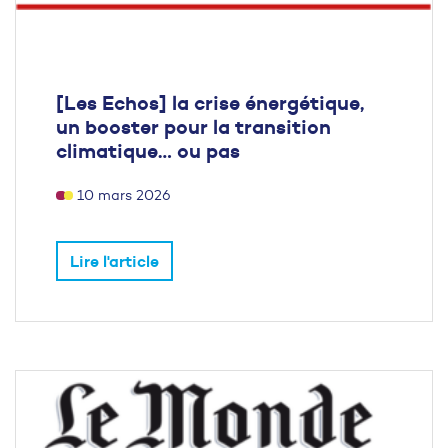
[Les Echos] la crise énergétique,
un booster pour la transition
climatique… ou pas
10 mars 2026
Lire l'article