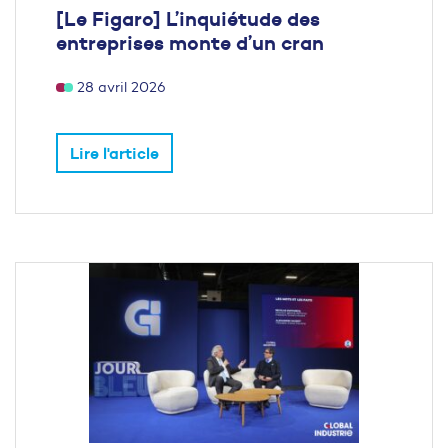
[Le Figaro] L’inquiétude des
entreprises monte d’un cran
28 avril 2026
Lire l'article