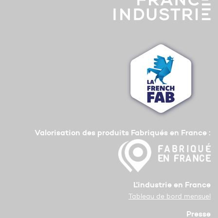
Valorisation des produits Fabriqués en France :
L'industrie en France
Tableau de bord mensuel
Presse