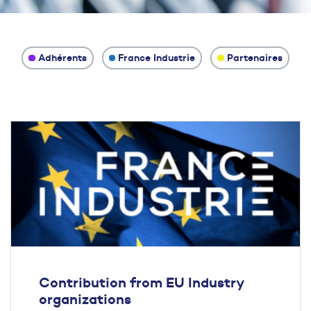
Adhérents
France Industrie
Partenaires
Contribution from EU Industry
organizations