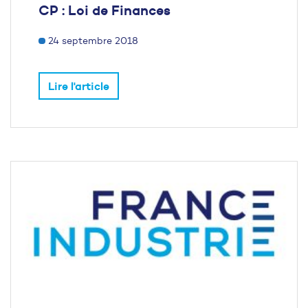
CP : Loi de Finances
24 septembre 2018
Lire l'article