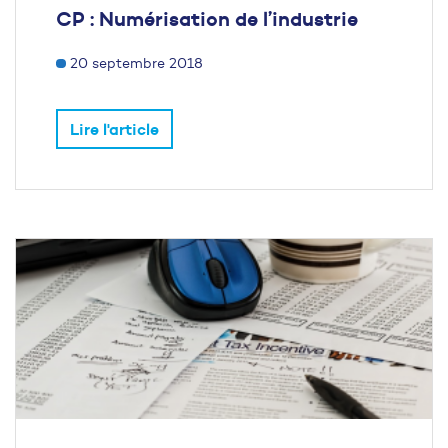
CP : Numérisation de l’industrie
20 septembre 2018
Lire l'article