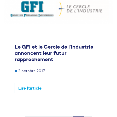
Le GFI et le Cercle de l’Industrie
annoncent leur futur
rapprochement
2 octobre 2017
Lire l'article