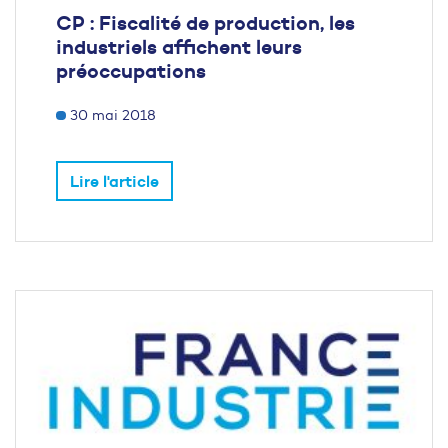
CP : Fiscalité de production, les
industriels affichent leurs
préoccupations
30 mai 2018
Lire l'article