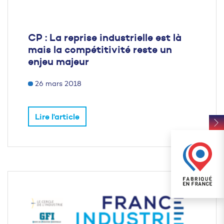
CP : La reprise industrielle est là
mais la compétitivité reste un
enjeu majeur
26 mars 2018
Lire l'article