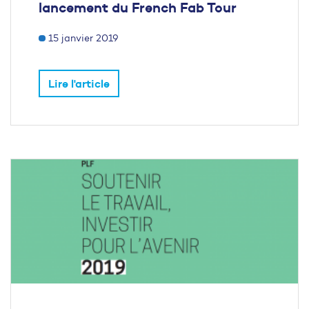
lancement du French Fab Tour
15 janvier 2019
Lire l'article