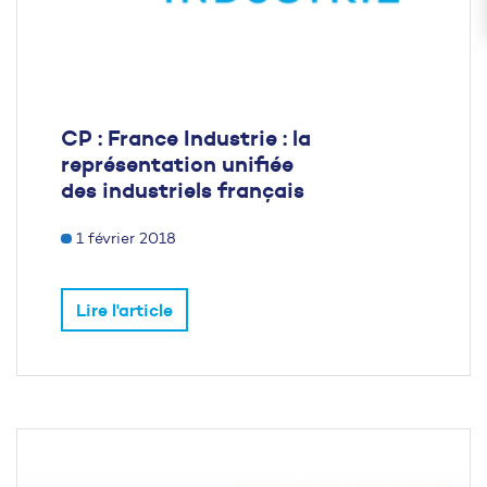
CP : France Industrie : la
représentation unifiée
des industriels français
1 février 2018
Lire l'article